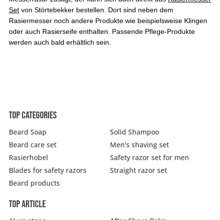
Set
von Störtebekker bestellen. Dort sind neben dem
Rasiermesser noch andere Produkte wie beispielsweise Klingen
oder auch Rasierseife enthalten. Passende Pflege-Produkte
werden auch bald erhältlich sein.
Top categories
Beard Soap
Solid Shampoo
Beard care set
Men's shaving set
Rasierhobel
Safety razor set for men
Blades for safety razors
Straight razor set
Beard products
Top article