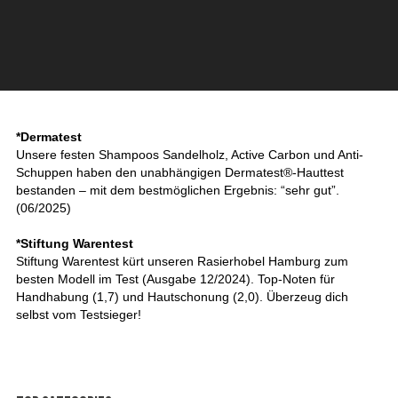
*Dermatest
Unsere festen Shampoos Sandelholz, Active Carbon und Anti-
Schuppen haben den unabhängigen Dermatest®-Hauttest
bestanden – mit dem bestmöglichen Ergebnis: “sehr gut”.
(06/2025)
*Stiftung Warentest
Stiftung Warentest kürt unseren Rasierhobel Hamburg zum
besten Modell im Test (Ausgabe 12/2024). Top-Noten für
Handhabung (1,7) und Hautschonung (2,0). Überzeug dich
selbst vom Testsieger!