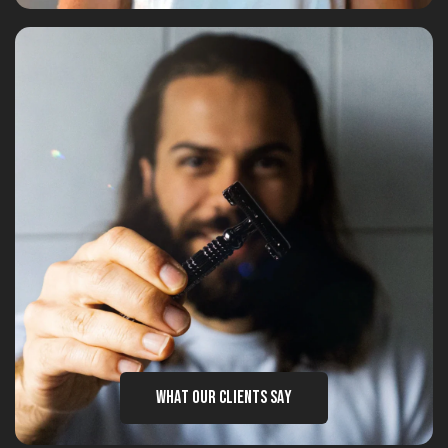
WHAT OUR CLIENTS SAY