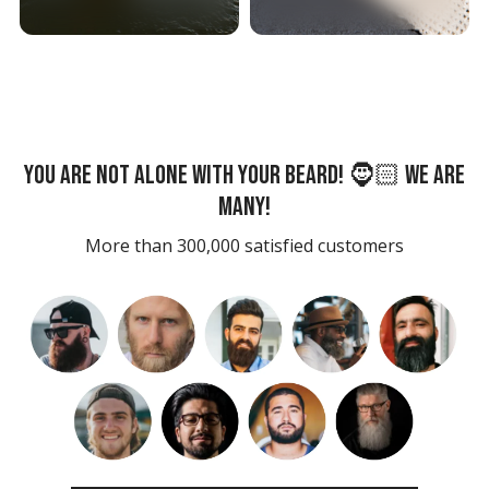
You are not alone with your beard! 🧔🏻 We are
many!
More than 300,000 satisfied customers