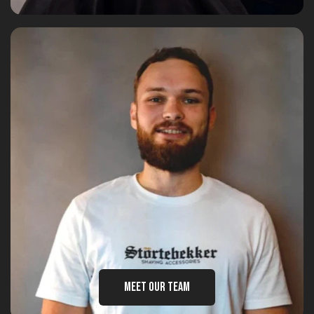
MEET OUR TEAM