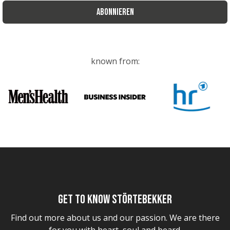
ABONNIEREN
known from:
Get to know Störtebekker
Find out more about us and our passion. We are there