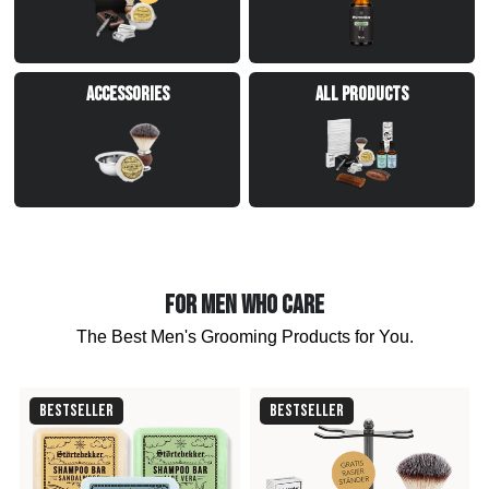
Accessories
All Products
FOR MEN WHO CARE
The Best Men's Grooming Products for You.
BESTSELLER
BESTSELLER