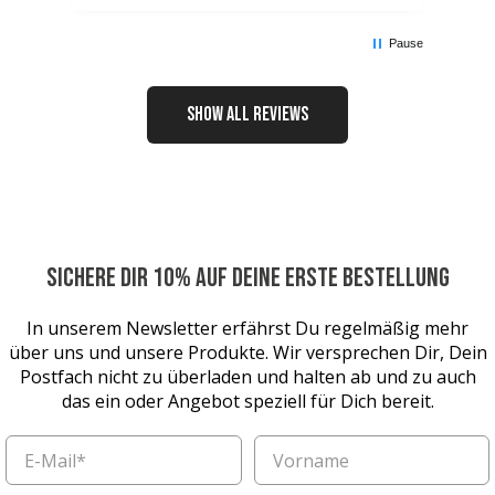
Pause
SHOW ALL REVIEWS
SICHERE DIR 10% AUF DEINE ERSTE BESTELLUNG
In unserem Newsletter erfährst Du regelmäßig mehr
über uns und unsere Produkte. Wir versprechen Dir, Dein
Postfach nicht zu überladen und halten ab und zu auch
das ein oder Angebot speziell für Dich bereit.