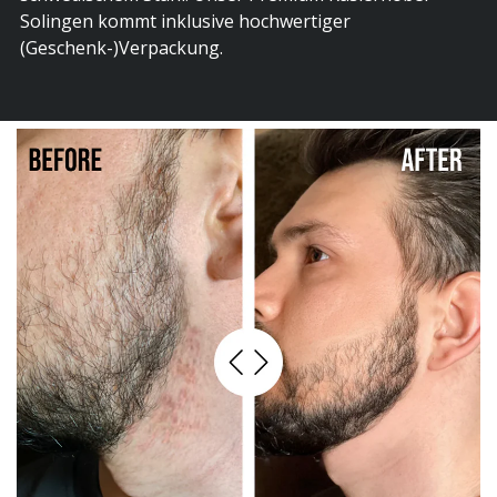
Solingen kommt inklusive hochwertiger
(Geschenk-)Verpackung.