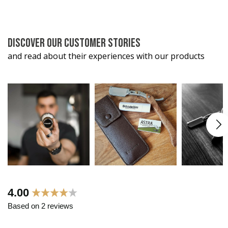
DISCOVER OUR CUSTOMER STORIES
and read about their experiences with our products
New content loaded
4.00
Based on 2 reviews