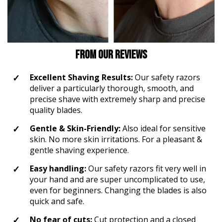
From our Reviews
Excellent Shaving Results:
Our safety razors
deliver a particularly thorough, smooth, and
precise shave with extremely sharp and precise
quality blades.
Gentle & Skin-Friendly:
Also ideal for sensitive
skin. No more skin irritations. For a pleasant &
gentle shaving experience.
Easy handling:
Our safety razors fit very well in
your hand and are super uncomplicated to use,
even for beginners. Changing the blades is also
quick and safe.
No fear of cuts:
Cut protection and a closed