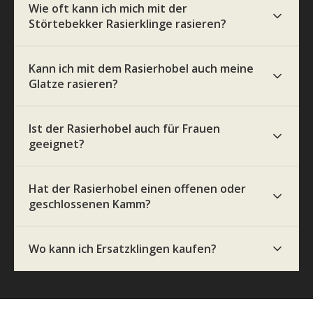
Wie oft kann ich mich mit der
Störtebekker Rasierklinge rasieren?
Kann ich mit dem Rasierhobel auch meine
Glatze rasieren?
Ist der Rasierhobel auch für Frauen
geeignet?
Hat der Rasierhobel einen offenen oder
geschlossenen Kamm?
Wo kann ich Ersatzklingen kaufen?