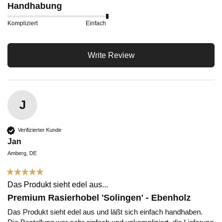
Handhabung
Kompliziert
Einfach
Write Review
J
Verifizierter Kunde
Jan
Amberg, DE
Das Produkt sieht edel aus...
Premium Rasierhobel 'Solingen' - Ebenholz
Das Produkt sieht edel aus und läßt sich einfach handhaben. 