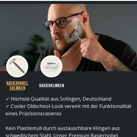
Rasierhobel
Rasierklingen
Solingen
✓ Höchste Qualität aus Solingen, Deutschland
✓ Cooler Oldschool-Look vereint mit der Funktionalität
eines Präzisionsrasieres
Kein Plastikmüll durch austauschbare Klingen aus
schwedischem Stahl. Unser Premium Rasierhobel