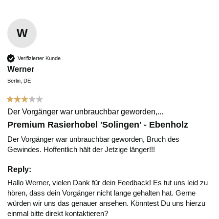
W
Verifizierter Kunde
Werner
Berlin, DE
Der Vorgänger war unbrauchbar geworden,...
Premium Rasierhobel 'Solingen' - Ebenholz
Der Vorgänger war unbrauchbar geworden, Bruch des 
Gewindes. Hoffentlich hält der Jetzige länger!!! 
Reply:
Hallo Werner, vielen Dank für dein Feedback! Es tut uns leid zu 
hören, dass dein Vorgänger nicht lange gehalten hat. Gerne 
würden wir uns das genauer ansehen. Könntest Du uns hierzu 
einmal bitte direkt kontaktieren?