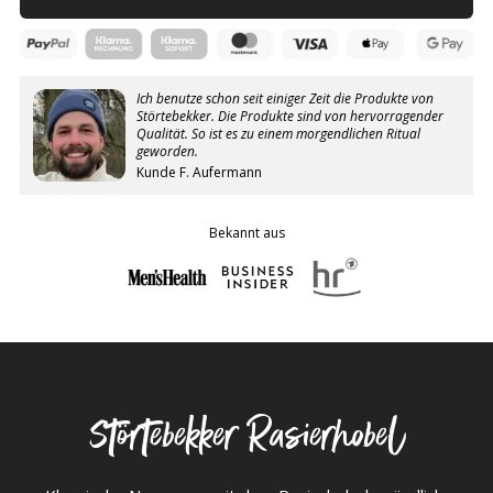
Ich benutze schon seit einiger Zeit die Produkte von
Störtebekker. Die Produkte sind von hervorragender
Qualität. So ist es zu einem morgendlichen Ritual
geworden.
Kunde F. Aufermann
Bekannt aus
Störtebekker Rasierhobel