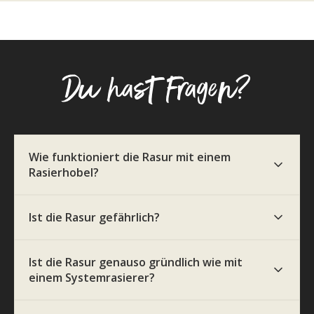
Alle Bewertungen Lesen
Du hast Fragen?
Wie funktioniert die Rasur mit einem
Rasierhobel?
Ist die Rasur gefährlich?
Ist die Rasur genauso gründlich wie mit
einem Systemrasierer?