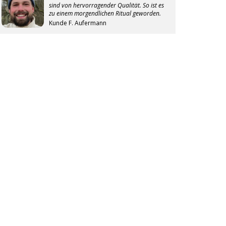
sind von hervorragender Qualität. So ist es
zu einem morgendlichen Ritual geworden.
Kunde F. Aufermann