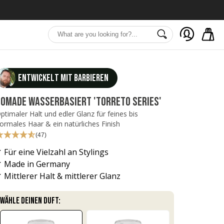
Entwickelt mit Barbieren
OMADE WASSERBASIERT 'TORRETO SERIES'
ptimaler Halt und edler Glanz für feines bis
ormales Haar & ein natürliches Finish
(47)
 Für eine Vielzahl an Stylings
 Made in Germany
 Mittlerer Halt & mittlerer Glanz
WÄHLE DEINEN DUFT: