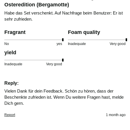
Osteredition (Bergamotte)
Habe das Set verschenkt. Auf Nachfrage beim Benutzer: Er ist 
sehr zufrieden. 
Fragrant
Foam quality
No
yes
Inadequate
Very good
yield
Inadequate
Very good
Reply:
Vielen Dank für dein Feedback. Schön zu hören, dass der 
Beschenkte zufrieden ist. Wenn Du weitere Fragen hast, melde 
Dich gern.
Report
1 month ago