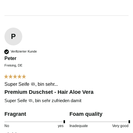
P
Verifizierter Kunde
Peter
Freising, DE
Super Seife 🧼, bin sehr...
Premium Duschset - Hair Aloe Vera
Super Seife 🧼, bin sehr zufrieden damit 
Fragrant
Foam quality
No
yes
Inadequate
Very good