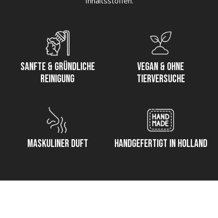
Inhaltsstoffen.
Sanfte & gründliche
Vegan & ohne
Reinigung
Tierversuche
Maskuliner Duft
Handgefertigt in Holland