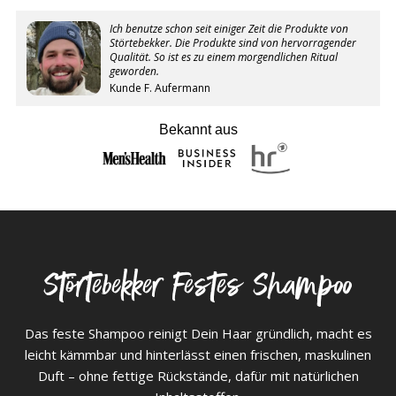
Ich benutze schon seit einiger Zeit die Produkte von
Störtebekker. Die Produkte sind von hervorragender
Qualität. So ist es zu einem morgendlichen Ritual
geworden.
Kunde F. Aufermann
Bekannt aus
Störtebekker Festes Shampoo
Das feste Shampoo reinigt Dein Haar gründlich, macht es
leicht kämmbar und hinterlässt einen frischen, maskulinen
Duft – ohne fettige Rückstände, dafür mit natürlichen