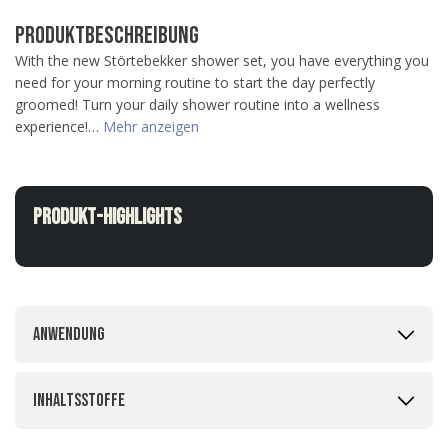
PRODUKTBESCHREIBUNG
With the new Störtebekker shower set, you have everything you
need for your morning routine to start the day perfectly
groomed! Turn your daily shower routine into a wellness
experience!…
Mehr anzeigen
Produkt-Highlights
Anwendung
Inhaltsstoffe