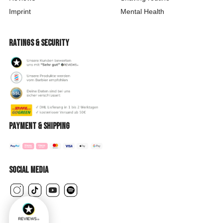
Imprint
Mental Health
Ratings & security
Payment & shipping
Social Media