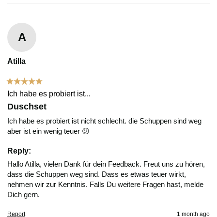
A
Atilla
Ich habe es probiert ist...
Duschset
Ich habe es probiert ist nicht schlecht. die Schuppen sind weg 
aber ist ein wenig teuer 😕
Reply:
Hallo Atilla, vielen Dank für dein Feedback. Freut uns zu hören, 
dass die Schuppen weg sind. Dass es etwas teuer wirkt, 
nehmen wir zur Kenntnis. Falls Du weitere Fragen hast, melde 
Dich gern.
Report
1 month ago