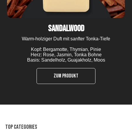
Sandalwood
Warm-holziger Duft mit sanfter Tonka-Tiefe
Kopf: Bergamotte, Thymian, Pinie
Herz: Rose, Jasmin, Tonka Bohne
Basis: Sandelholz, Guajakholz, Moos
Zum Produkt
Top categories