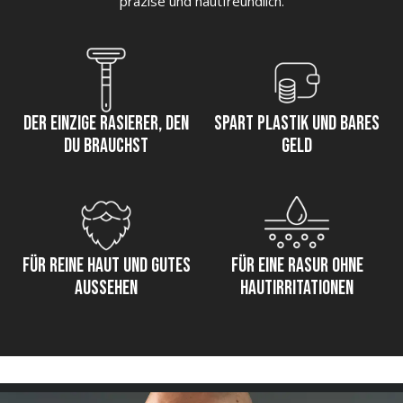
präzise und hautfreundlich.
Der einzige Rasierer, den
Spart Plastik und bares
Du brauchst
Geld
Für reine Haut und gutes
Für eine Rasur ohne
aussehen
Hautirritationen