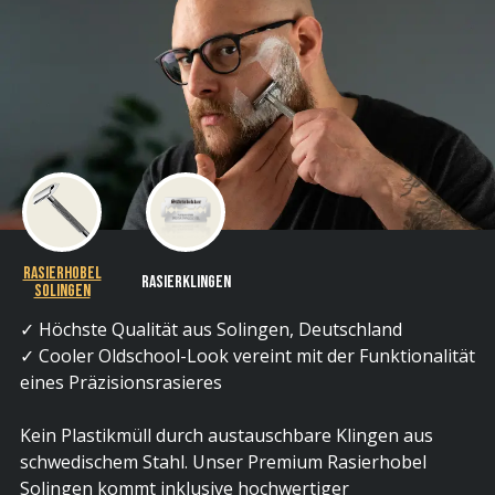
Rasierhobel
Rasierklingen
Solingen
✓ Höchste Qualität aus Solingen, Deutschland
✓ Cooler Oldschool-Look vereint mit der Funktionalität
eines Präzisionsrasieres
Kein Plastikmüll durch austauschbare Klingen aus
schwedischem Stahl. Unser Premium Rasierhobel
Solingen kommt inklusive hochwertiger