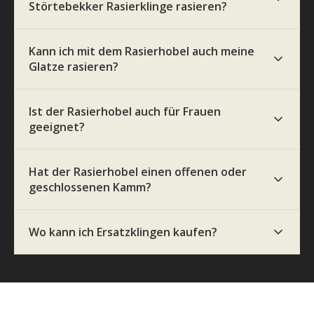
Störtebekker Rasierklinge rasieren?
Kann ich mit dem Rasierhobel auch meine
Glatze rasieren?
Ist der Rasierhobel auch für Frauen
geeignet?
Hat der Rasierhobel einen offenen oder
geschlossenen Kamm?
Wo kann ich Ersatzklingen kaufen?