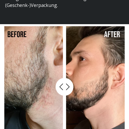
(Geschenk-)Verpackung.