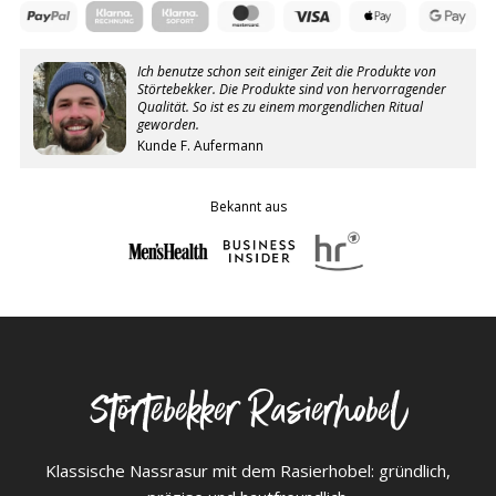
Ich benutze schon seit einiger Zeit die Produkte von
Störtebekker. Die Produkte sind von hervorragender
Qualität. So ist es zu einem morgendlichen Ritual
geworden.
Kunde F. Aufermann
Bekannt aus
Störtebekker Rasierhobel
Klassische Nassrasur mit dem Rasierhobel: gründlich,