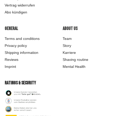
Vertrag widerrufen
Abo kündigen
General
About us
Terms and conditions
Team
Privacy policy
Story
Shipping information
Karriere
Reviews
Shaving routine
Imprint
Mental Health
Ratings & security