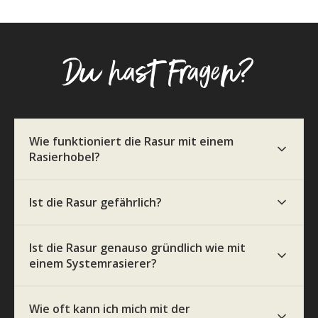
Du hast Fragen?
Wie funktioniert die Rasur mit einem
Rasierhobel?
Ist die Rasur gefährlich?
Ist die Rasur genauso gründlich wie mit
einem Systemrasierer?
Wie oft kann ich mich mit der