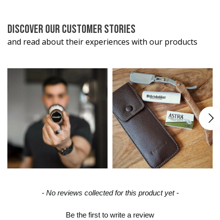
DISCOVER OUR CUSTOMER STORIES
and read about their experiences with our products
New content loaded
- No reviews collected for this product yet -
Be the first to write a review