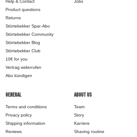
Help & Contact
Jobs
Product questions
Returns
Störtebekker Spar-Abo
Störtebekker Community
Störtebekker Blog
Störtebekker Club
10€ for you
Vertrag widerrufen
Abo kündigen
General
About us
Terms and conditions
Team
Privacy policy
Story
Shipping information
Karriere
Reviews
Shaving routine