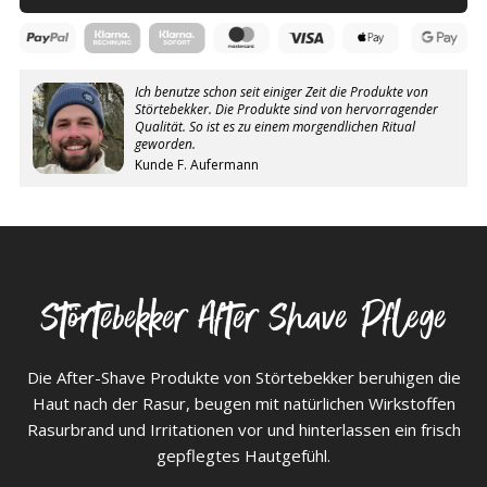
Ich benutze schon seit einiger Zeit die Produkte von
Störtebekker. Die Produkte sind von hervorragender
Qualität. So ist es zu einem morgendlichen Ritual
geworden.
Kunde F. Aufermann
Störtebekker After Shave Pflege
Die After-Shave Produkte von Störtebekker beruhigen die
Haut nach der Rasur, beugen mit natürlichen Wirkstoffen
Rasurbrand und Irritationen vor und hinterlassen ein frisch
gepflegtes Hautgefühl.