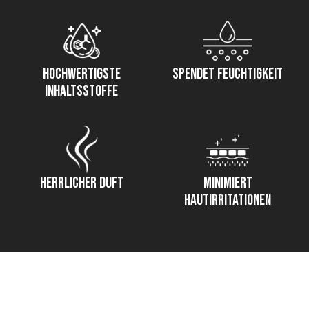
hochwertigste
Spendet Feuchtigkeit
Inhaltsstoffe
Herrlicher Duft
Minimiert
Hautirritationen