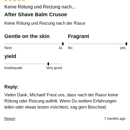
Keine Rötung und Reizung nach...
After Shave Balm Crusoe
Keine Rötung und Reizung nach der Rasur 
Gentle on the skin
Fragrant
Nein
Ja
No
yes
yield
Inadequate
Very good
Reply:
Vielen Dank, Michael! Freut uns, dass nach der Rasur keine 
Rötung oder Reizung auftritt. Wenn Du weitere Erfahrungen 
teilen oder etwas testen möchtest, sag gern Bescheid.
Report
7 months ago